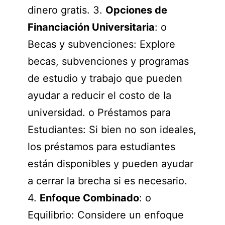
dinero gratis. 3.
Opciones de
Financiación Universitaria
: o
Becas y subvenciones: Explore
becas, subvenciones y programas
de estudio y trabajo que pueden
ayudar a reducir el costo de la
universidad. o Préstamos para
Estudiantes: Si bien no son ideales,
los préstamos para estudiantes
están disponibles y pueden ayudar
a cerrar la brecha si es necesario.
4.
Enfoque Combinado
: o
Equilibrio: Considere un enfoque