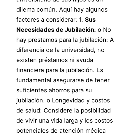
dilema común. Aquí hay algunos
factores a considerar: 1.
Sus
Necesidades de Jubilación:
o No
hay préstamos para la jubilación: A
diferencia de la universidad, no
existen préstamos ni ayuda
financiera para la jubilación. Es
fundamental asegurarse de tener
suficientes ahorros para su
jubilación. o Longevidad y costos
de salud: Considere la posibilidad
de vivir una vida larga y los costos
potenciales de atención médica