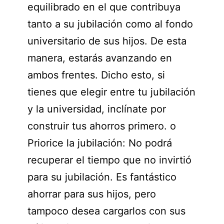
equilibrado en el que contribuya
tanto a su jubilación como al fondo
universitario de sus hijos. De esta
manera, estarás avanzando en
ambos frentes. Dicho esto, si
tienes que elegir entre tu jubilación
y la universidad, inclínate por
construir tus ahorros primero. o
Priorice la jubilación: No podrá
recuperar el tiempo que no invirtió
para su jubilación. Es fantástico
ahorrar para sus hijos, pero
tampoco desea cargarlos con sus