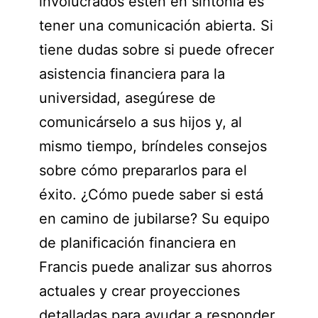
involucrados estén en sintonía es
tener una comunicación abierta. Si
tiene dudas sobre si puede ofrecer
asistencia financiera para la
universidad, asegúrese de
comunicárselo a sus hijos y, al
mismo tiempo, bríndeles consejos
sobre cómo prepararlos para el
éxito. ¿Cómo puede saber si está
en camino de jubilarse? Su equipo
de planificación financiera en
Francis puede analizar sus ahorros
actuales y crear proyecciones
detalladas para ayudar a responder