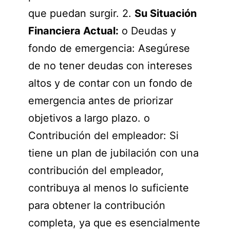
que puedan surgir. 2.
Su Situación
Financiera Actual:
o Deudas y
fondo de emergencia: Asegúrese
de no tener deudas con intereses
altos y de contar con un fondo de
emergencia antes de priorizar
objetivos a largo plazo. o
Contribución del empleador: Si
tiene un plan de jubilación con una
contribución del empleador,
contribuya al menos lo suficiente
para obtener la contribución
completa, ya que es esencialmente