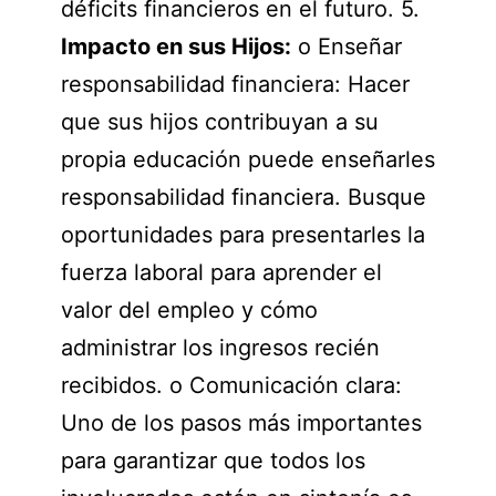
déficits financieros en el futuro. 5.
Impacto en sus Hijos:
o Enseñar
responsabilidad financiera: Hacer
que sus hijos contribuyan a su
propia educación puede enseñarles
responsabilidad financiera. Busque
oportunidades para presentarles la
fuerza laboral para aprender el
valor del empleo y cómo
administrar los ingresos recién
recibidos. o Comunicación clara:
Uno de los pasos más importantes
para garantizar que todos los