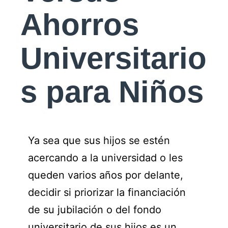
Ahorros
Universitario
s para Niños
Ya sea que sus hijos se estén
acercando a la universidad o les
queden varios años por delante,
decidir si priorizar la financiación
de su jubilación o del fondo
universitario de sus hijos es un