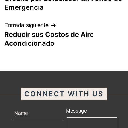
entradas
Emergencia
Entrada siguiente
Reducir sus Costos de Aire
Acondicionado
CONNECT WITH US
Name
Message