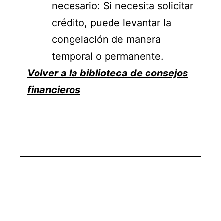
necesario: Si necesita solicitar
crédito, puede levantar la
congelación de manera
temporal o permanente.
Volver a la biblioteca de consejos
financieros