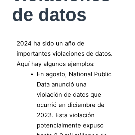
de datos
2024 ha sido un año de
importantes violaciones de datos.
Aquí hay algunos ejemplos:
En agosto, National Public
Data anunció una
violación de datos que
ocurrió en diciembre de
2023. Esta violación
potencialmente expuso