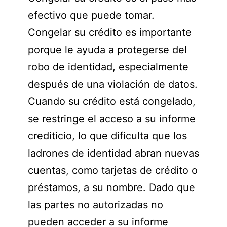
efectivo que puede tomar.
Congelar su crédito es importante
porque le ayuda a protegerse del
robo de identidad, especialmente
después de una violación de datos.
Cuando su crédito está congelado,
se restringe el acceso a su informe
crediticio, lo que dificulta que los
ladrones de identidad abran nuevas
cuentas, como tarjetas de crédito o
préstamos, a su nombre. Dado que
las partes no autorizadas no
pueden acceder a su informe