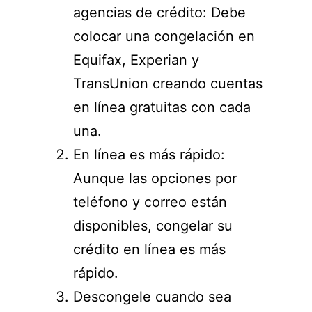
agencias de crédito: Debe
colocar una congelación en
Equifax, Experian y
TransUnion creando cuentas
en línea gratuitas con cada
una.
En línea es más rápido:
Aunque las opciones por
teléfono y correo están
disponibles, congelar su
crédito en línea es más
rápido.
Descongele cuando sea