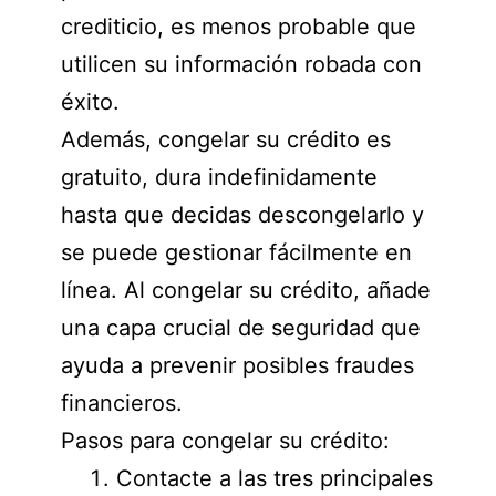
crediticio, es menos probable que
utilicen su información robada con
éxito.
Además, congelar su crédito es
gratuito, dura indefinidamente
hasta que decidas descongelarlo y
se puede gestionar fácilmente en
línea. Al congelar su crédito, añade
una capa crucial de seguridad que
ayuda a prevenir posibles fraudes
financieros.
Pasos para congelar su crédito:
Contacte a las tres principales