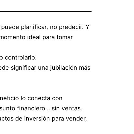
puede planificar, no predecir. Y
 momento ideal para tomar
o controlarlo.
de significar una jubilación más
neficio lo conecta con
sunto financiero… sin ventas.
tos de inversión para vender,