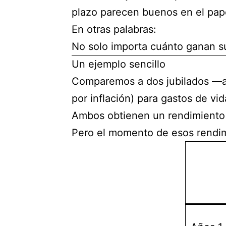
plazo parecen buenos en el pap
En otras palabras:
No solo importa cuánto ganan su
Un ejemplo sencillo
Comparemos a dos jubilados —am
por inflación) para gastos de vid
Ambos obtienen un rendimiento 
Pero el momento de esos rendim