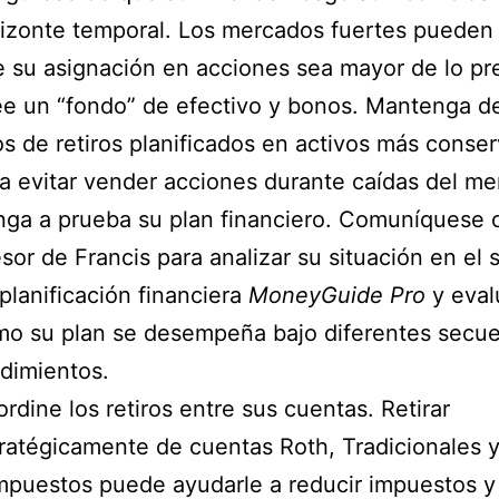
izonte temporal. Los mercados fuertes pueden
 su asignación en acciones sea mayor de lo pre
e un “fondo” de efectivo y bonos. Mantenga de
s de retiros planificados en activos más conse
a evitar vender acciones durante caídas del me
ga a prueba su plan financiero. Comuníquese 
sor de Francis para analizar su situación en el 
planificación financiera
MoneyGuide Pro
y eval
o su plan se desempeña bajo diferentes secue
dimientos.
rdine los retiros entre sus cuentas. Retirar
ratégicamente de cuentas Roth, Tradicionales y
mpuestos puede ayudarle a reducir impuestos y