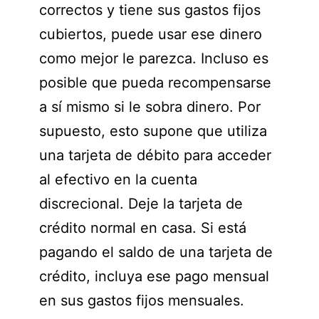
correctos y tiene sus gastos fijos
cubiertos, puede usar ese dinero
como mejor le parezca. Incluso es
posible que pueda recompensarse
a sí mismo si le sobra dinero. Por
supuesto, esto supone que utiliza
una tarjeta de débito para acceder
al efectivo en la cuenta
discrecional. Deje la tarjeta de
crédito normal en casa. Si está
pagando el saldo de una tarjeta de
crédito, incluya ese pago mensual
en sus gastos fijos mensuales.