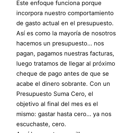
Este enfoque funciona porque
incorpora nuestro comportamiento
de gasto actual en el presupuesto.
Así es como la mayoría de nosotros
hacemos un presupuesto… nos
pagan, pagamos nuestras facturas,
luego tratamos de llegar al próximo
cheque de pago antes de que se
acabe el dinero sobrante. Con un
Presupuesto Suma Cero, el
objetivo al final del mes es el
mismo: gastar hasta cero… ya nos
escuchaste, cero.