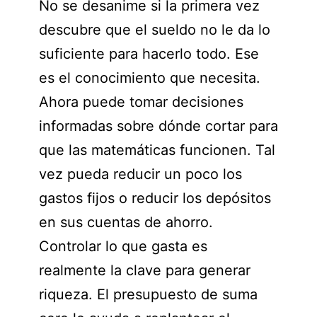
No se desanime si la primera vez
descubre que el sueldo no le da lo
suficiente para hacerlo todo. Ese
es el conocimiento que necesita.
Ahora puede tomar decisiones
informadas sobre dónde cortar para
que las matemáticas funcionen. Tal
vez pueda reducir un poco los
gastos fijos o reducir los depósitos
en sus cuentas de ahorro.
Controlar lo que gasta es
realmente la clave para generar
riqueza. El presupuesto de suma