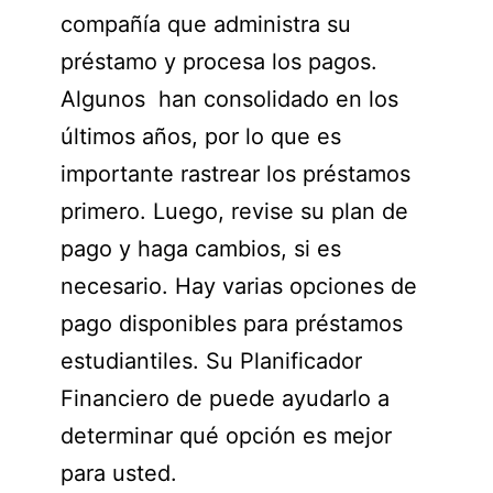
compañía que administra su
préstamo y procesa los pagos.
Algunos han consolidado en los
últimos años, por lo que es
importante rastrear los préstamos
primero. Luego, revise su plan de
pago y haga cambios, si es
necesario. Hay varias opciones de
pago disponibles para préstamos
estudiantiles. Su Planificador
Financiero de puede ayudarlo a
determinar qué opción es mejor
para usted.