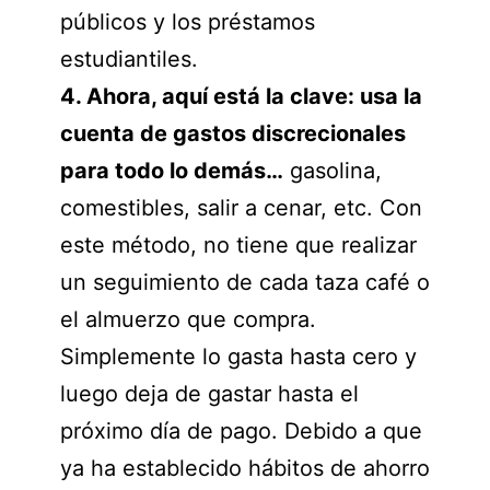
públicos y los préstamos
estudiantiles.
4.
Ahora, aquí está la clave: usa la
cuenta de gastos discrecionales
para todo lo demás…
gasolina,
comestibles, salir a cenar, etc. Con
este método, no tiene que realizar
un seguimiento de cada taza café o
el almuerzo que compra.
Simplemente lo gasta hasta cero y
luego deja de gastar hasta el
próximo día de pago. Debido a que
ya ha establecido hábitos de ahorro