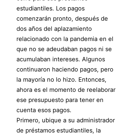
estudiantiles. Los pagos
comenzarán pronto, después de
dos años del aplazamiento
relacionado con la pandemia en el
que no se adeudaban pagos ni se
acumulaban intereses. Algunos
continuaron haciendo pagos, pero
la mayoría no lo hizo. Entonces,
ahora es el momento de reelaborar
ese presupuesto para tener en
cuenta esos pagos.
Primero, ubique a su administrador
de préstamos estudiantiles, la