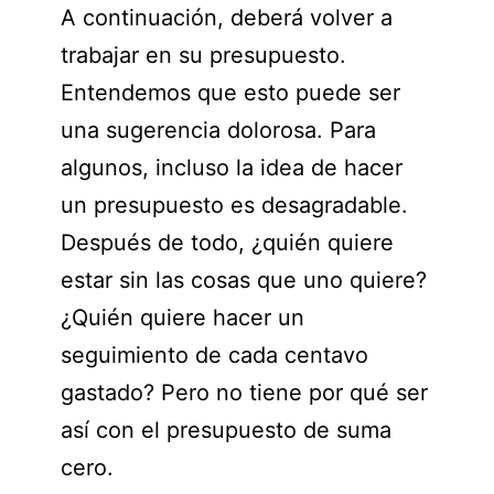
A continuación, deberá volver a
trabajar en su presupuesto.
Entendemos que esto puede ser
una sugerencia dolorosa. Para
algunos, incluso la idea de hacer
un presupuesto es desagradable.
Después de todo, ¿quién quiere
estar sin las cosas que uno quiere?
¿Quién quiere hacer un
seguimiento de cada centavo
gastado? Pero no tiene por qué ser
así con el presupuesto de suma
cero.