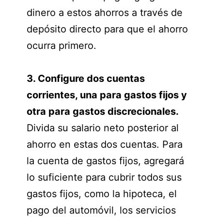
dinero a estos ahorros a través de
depósito directo para que el ahorro
ocurra primero.
3.
Configure dos cuentas
corrientes, una para gastos fijos y
otra para gastos discrecionales.
Divida su salario neto posterior al
ahorro en estas dos cuentas. Para
la cuenta de gastos fijos, agregará
lo suficiente para cubrir todos sus
gastos fijos, como la hipoteca, el
pago del automóvil, los servicios