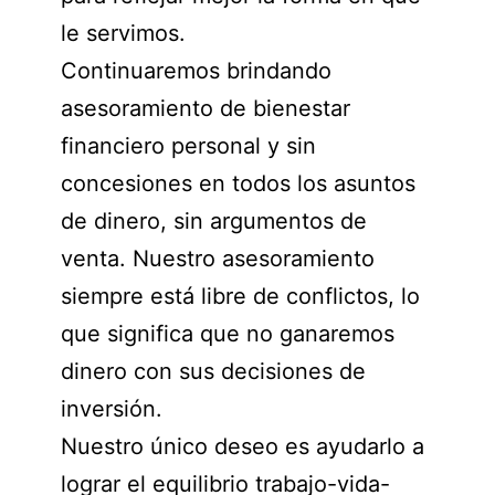
le servimos.
Continuaremos brindando
asesoramiento de bienestar
financiero personal y sin
concesiones en todos los asuntos
de dinero, sin argumentos de
venta. Nuestro asesoramiento
siempre está libre de conflictos, lo
que significa que no ganaremos
dinero con sus decisiones de
inversión.
Nuestro único deseo es ayudarlo a
lograr el equilibrio trabajo-vida-