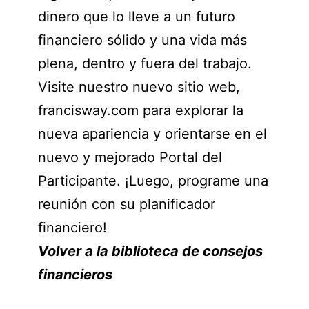
dinero que lo lleve a un futuro
financiero sólido y una vida más
plena, dentro y fuera del trabajo.
Visite nuestro nuevo sitio web,
francisway.com para explorar la
nueva apariencia y orientarse en el
nuevo y mejorado Portal del
Participante. ¡Luego, programe una
reunión con su planificador
financiero!
Volver a la biblioteca de consejos
financieros