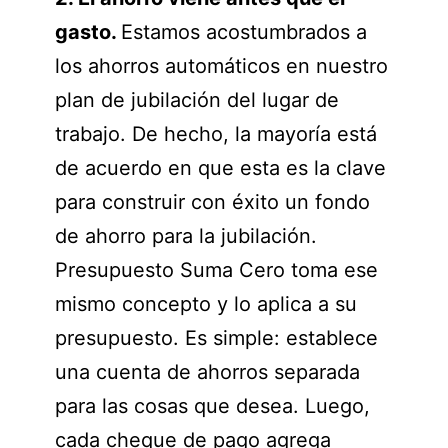
gasto.
Estamos acostumbrados a
los ahorros automáticos en nuestro
plan de jubilación del lugar de
trabajo. De hecho, la mayoría está
de acuerdo en que esta es la clave
para construir con éxito un fondo
de ahorro para la jubilación.
Presupuesto Suma Cero toma ese
mismo concepto y lo aplica a su
presupuesto. Es simple: establece
una cuenta de ahorros separada
para las cosas que desea. Luego,
cada cheque de pago agrega