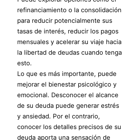
refinanciamiento o la consolidación
para reducir potencialmente sus
tasas de interés, reducir los pagos
mensuales y acelerar su viaje hacia
la libertad de deudas cuando tenga
esto.
Lo que es más importante, puede
mejorar el bienestar psicológico y
emocional. Desconocer el alcance
de su deuda puede generar estrés
y ansiedad. Por el contrario,
conocer los detalles precisos de su
deuda aporta una sensación de