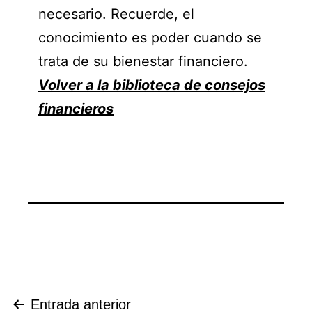
necesario. Recuerde, el
conocimiento es poder cuando se
trata de su bienestar financiero.
Volver a la biblioteca de consejos
financieros
Navegación
Entrada anterior