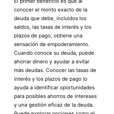
El primer beneficio es que al
conocer el monto exacto de la
deuda que debe, incluidos los
saldos, las tasas de interés y los
plazos de pago, obtiene una
sensación de empoderamiento.
Cuando conoce su deuda, puede
ahorrar dinero y ayudar a evitar
más deudas. Conocer las tasas de
interés y los plazos de pago lo
ayuda a identificar oportunidades
para posibles ahorros de intereses
y una gestión eficaz de la deuda.
Puede explorar opciones como el