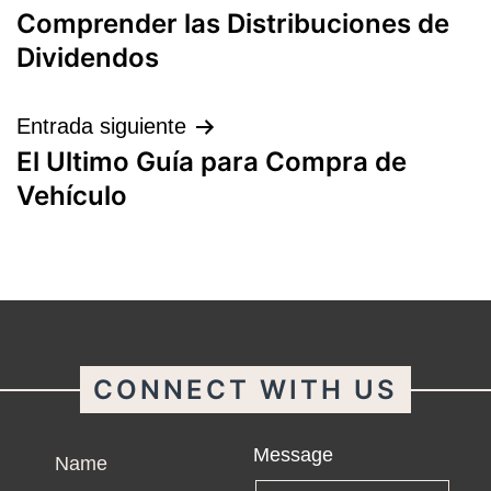
Comprender las Distribuciones de
de
Dividendos
entradas
Entrada siguiente
El Ultimo Guía para Compra de
Vehículo
CONNECT WITH US
Name
Message