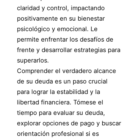
claridad y control, impactando
positivamente en su bienestar
psicológico y emocional. Le
permite enfrentar los desafíos de
frente y desarrollar estrategias para
superarlos.
Comprender el verdadero alcance
de su deuda es un paso crucial
para lograr la estabilidad y la
libertad financiera. Tómese el
tiempo para evaluar su deuda,
explorar opciones de pago y buscar
orientación profesional si es