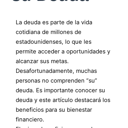
La deuda es parte de la vida
cotidiana de millones de
estadounidenses, lo que les
permite acceder a oportunidades y
alcanzar sus metas.
Desafortunadamente, muchas
personas no comprenden “su”
deuda. Es importante conocer su
deuda y este artículo destacará los
beneficios para su bienestar
financiero.