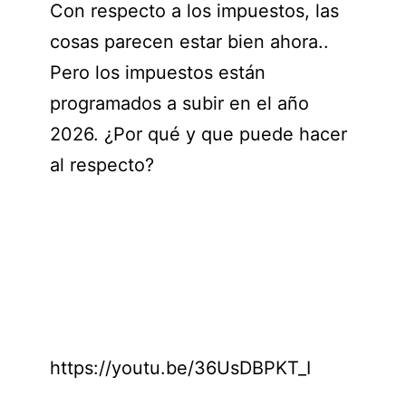
Con respecto a los impuestos, las
cosas parecen estar bien ahora..
Pero los impuestos están
programados a subir en el año
2026. ¿Por qué y que puede hacer
al respecto?
https://youtu.be/36UsDBPKT_I