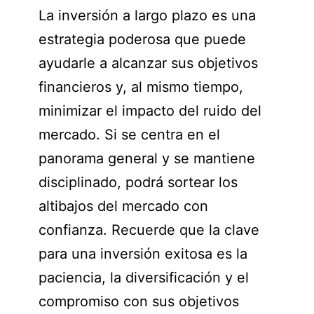
La inversión a largo plazo es una
estrategia poderosa que puede
ayudarle a alcanzar sus objetivos
financieros y, al mismo tiempo,
minimizar el impacto del ruido del
mercado. Si se centra en el
panorama general y se mantiene
disciplinado, podrá sortear los
altibajos del mercado con
confianza. Recuerde que la clave
para una inversión exitosa es la
paciencia, la diversificación y el
compromiso con sus objetivos