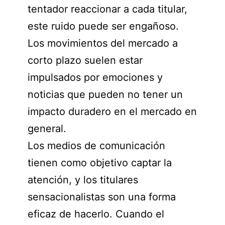
tentador reaccionar a cada titular,
este ruido puede ser engañoso.
Los movimientos del mercado a
corto plazo suelen estar
impulsados ​​por emociones y
noticias que pueden no tener un
impacto duradero en el mercado en
general.
Los medios de comunicación
tienen como objetivo captar la
atención, y los titulares
sensacionalistas son una forma
eficaz de hacerlo. Cuando el