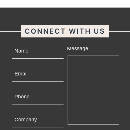
CONNECT WITH US
Name
Message
Email
Phone
Company