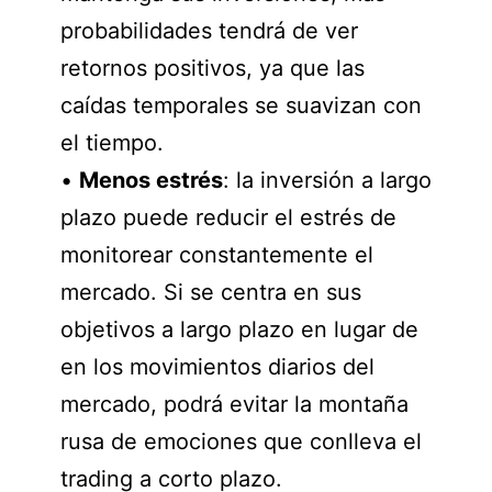
probabilidades tendrá de ver
retornos positivos, ya que las
caídas temporales se suavizan con
el tiempo.
•
Menos estrés
: la inversión a largo
plazo puede reducir el estrés de
monitorear constantemente el
mercado. Si se centra en sus
objetivos a largo plazo en lugar de
en los movimientos diarios del
mercado, podrá evitar la montaña
rusa de emociones que conlleva el
trading a corto plazo.