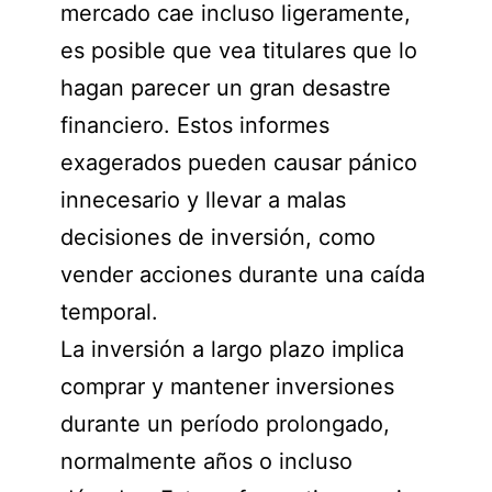
mercado cae incluso ligeramente,
es posible que vea titulares que lo
hagan parecer un gran desastre
financiero. Estos informes
exagerados pueden causar pánico
innecesario y llevar a malas
decisiones de inversión, como
vender acciones durante una caída
temporal.
La inversión a largo plazo implica
comprar y mantener inversiones
durante un período prolongado,
normalmente años o incluso