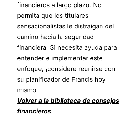
financieros a largo plazo. No
permita que los titulares
sensacionalistas le distraigan del
camino hacia la seguridad
financiera. Si necesita ayuda para
entender e implementar este
enfoque, ¡considere reunirse con
su planificador de Francis hoy
mismo!
Volver a la biblioteca de consejos
financieros