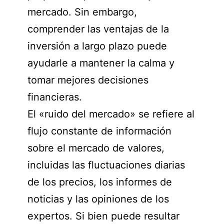
mercado. Sin embargo,
comprender las ventajas de la
inversión a largo plazo puede
ayudarle a mantener la calma y
tomar mejores decisiones
financieras.
El «ruido del mercado» se refiere al
flujo constante de información
sobre el mercado de valores,
incluidas las fluctuaciones diarias
de los precios, los informes de
noticias y las opiniones de los
expertos. Si bien puede resultar