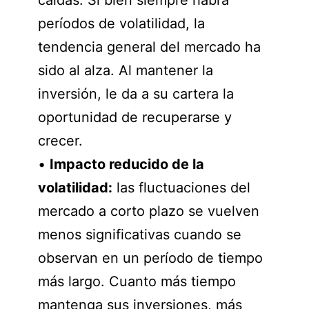
caídas. Si bien siempre habrá
períodos de volatilidad, la
tendencia general del mercado ha
sido al alza. Al mantener la
inversión, le da a su cartera la
oportunidad de recuperarse y
crecer.
•
Impacto reducido de la
volatilidad:
las fluctuaciones del
mercado a corto plazo se vuelven
menos significativas cuando se
observan en un período de tiempo
más largo. Cuanto más tiempo
mantenga sus inversiones, más