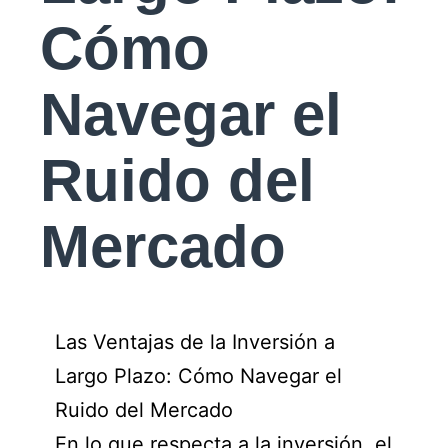
Cómo
Navegar el
Ruido del
Mercado
Las Ventajas de la Inversión a
Largo Plazo: Cómo Navegar el
Ruido del Mercado
En lo que respecta a la inversión, el