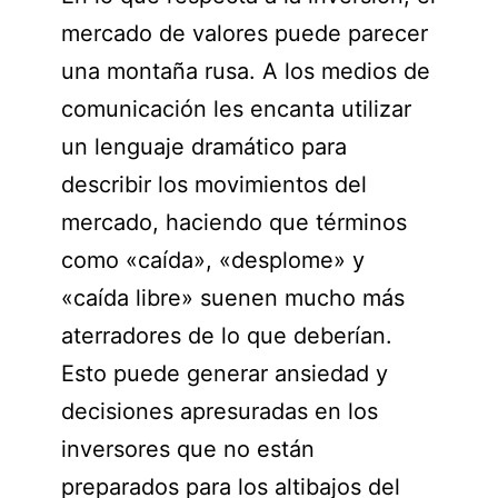
mercado de valores puede parecer
una montaña rusa. A los medios de
comunicación les encanta utilizar
un lenguaje dramático para
describir los movimientos del
mercado, haciendo que términos
como «caída», «desplome» y
«caída libre» suenen mucho más
aterradores de lo que deberían.
Esto puede generar ansiedad y
decisiones apresuradas en los
inversores que no están
preparados para los altibajos del