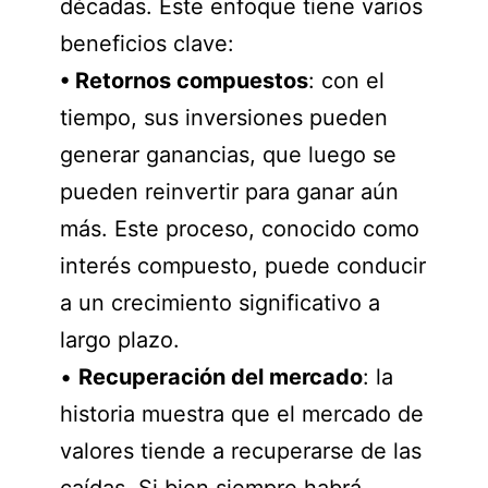
décadas. Este enfoque tiene varios
beneficios clave:
• Retornos compuestos
: con el
tiempo, sus inversiones pueden
generar ganancias, que luego se
pueden reinvertir para ganar aún
más. Este proceso, conocido como
interés compuesto, puede conducir
a un crecimiento significativo a
largo plazo.
•
Recuperación del mercado
: la
historia muestra que el mercado de
valores tiende a recuperarse de las