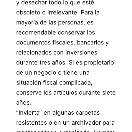
y desechar todo lo que esté
obsoleto o irrelevante. Para la
mayoría de las personas, es
recomendable conservar los
documentos fiscales, bancarios y
relacionados con inversiones
durante tres años. Si es propietario
de un negocio o tiene una
situación fiscal complicada,
conserve los artículos durante siete
años.
“Invierta” en algunas carpetas
resistentes o en un archivador para