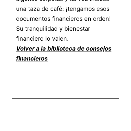
una taza de café: ¡tengamos esos
documentos financieros en orden!
Su tranquilidad y bienestar
financiero lo valen.
Volver a la biblioteca de consejos
financieros