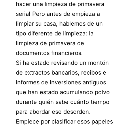
hacer una limpieza de primavera
seria! Pero antes de empieza a
limpiar su casa, hablemos de un
tipo diferente de limpieza: la
limpieza de primavera de
documentos financieros.
Si ha estado revisando un montón
de extractos bancarios, recibos e
informes de inversiones antiguos
que han estado acumulando polvo
durante quién sabe cuánto tiempo
para abordar ese desorden.
Empiece por clasificar esos papeles