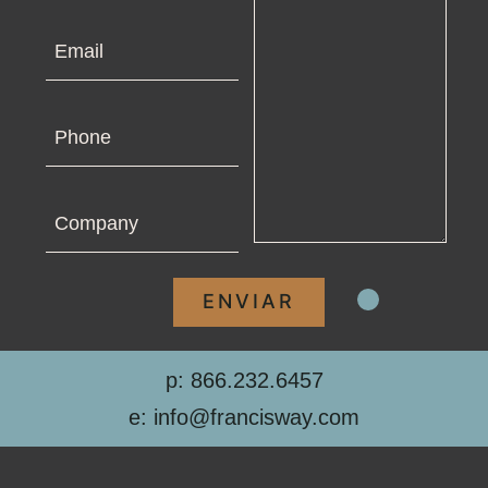
Email
Phone
Company
p: 866.232.6457
e: info@francisway.com