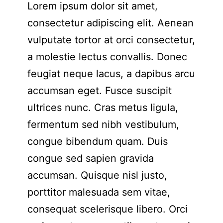
Lorem ipsum dolor sit amet,
consectetur adipiscing elit. Aenean
vulputate tortor at orci consectetur,
a molestie lectus convallis. Donec
feugiat neque lacus, a dapibus arcu
accumsan eget. Fusce suscipit
ultrices nunc. Cras metus ligula,
fermentum sed nibh vestibulum,
congue bibendum quam. Duis
congue sed sapien gravida
accumsan. Quisque nisl justo,
porttitor malesuada sem vitae,
consequat scelerisque libero. Orci