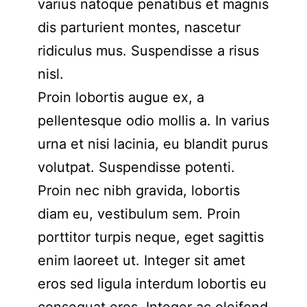
varius natoque penatibus et magnis
dis parturient montes, nascetur
ridiculus mus. Suspendisse a risus
nisl.
Proin lobortis augue ex, a
pellentesque odio mollis a. In varius
urna et nisi lacinia, eu blandit purus
volutpat. Suspendisse potenti.
Proin nec nibh gravida, lobortis
diam eu, vestibulum sem. Proin
porttitor turpis neque, eget sagittis
enim laoreet ut. Integer sit amet
eros sed ligula interdum lobortis eu