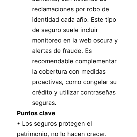
reclamaciones por robo de
identidad cada año. Este tipo
de seguro suele incluir
monitoreo en la web oscura y
alertas de fraude. Es
recomendable complementar
la cobertura con medidas
proactivas, como congelar su
crédito y utilizar contraseñas
seguras.
Puntos clave
• Los seguros protegen el
patrimonio, no lo hacen crecer.