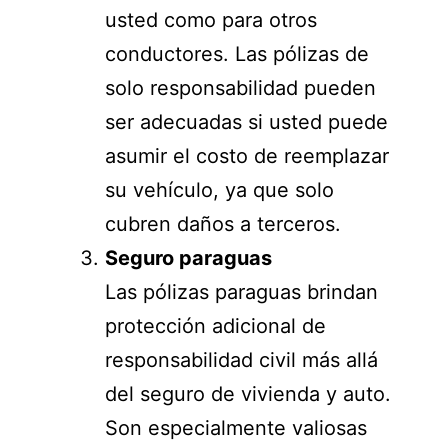
usted como para otros
conductores. Las pólizas de
solo responsabilidad pueden
ser adecuadas si usted puede
asumir el costo de reemplazar
su vehículo, ya que solo
cubren daños a terceros.
Seguro paraguas
Las pólizas paraguas brindan
protección adicional de
responsabilidad civil más allá
del seguro de vivienda y auto.
Son especialmente valiosas