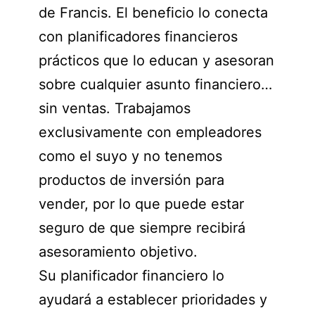
de Francis. El beneficio lo conecta
con planificadores financieros
prácticos que lo educan y asesoran
sobre cualquier asunto financiero…
sin ventas. Trabajamos
exclusivamente con empleadores
como el suyo y no tenemos
productos de inversión para
vender, por lo que puede estar
seguro de que siempre recibirá
asesoramiento objetivo.
Su planificador financiero lo
ayudará a establecer prioridades y