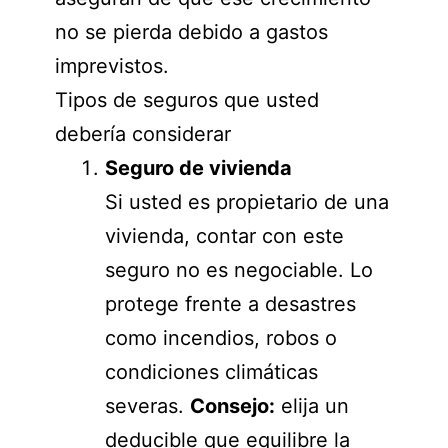
no se pierda debido a gastos
imprevistos.
Tipos de seguros que usted
debería considerar
Seguro de vivienda
Si usted es propietario de una
vivienda, contar con este
seguro no es negociable. Lo
protege frente a desastres
como incendios, robos o
condiciones climáticas
severas.
Consejo:
elija un
deducible que equilibre la