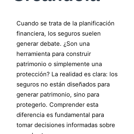
Cuando se trata de la planificación
financiera, los seguros suelen
generar debate. ¿Son una
herramienta para construir
patrimonio o simplemente una
protección? La realidad es clara: los
seguros no están diseñados para
generar patrimonio, sino para
protegerlo. Comprender esta
diferencia es fundamental para
tomar decisiones informadas sobre