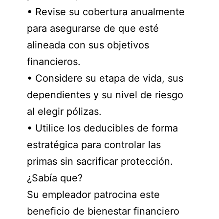
• Revise su cobertura anualmente
para asegurarse de que esté
alineada con sus objetivos
financieros.
• Considere su etapa de vida, sus
dependientes y su nivel de riesgo
al elegir pólizas.
• Utilice los deducibles de forma
estratégica para controlar las
primas sin sacrificar protección.
¿Sabía que?
Su empleador patrocina este
beneficio de bienestar financiero