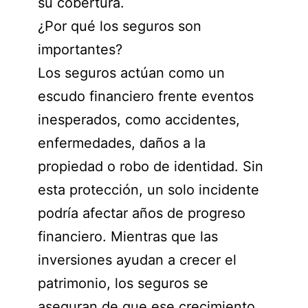
su cobertura.
¿Por qué los seguros son
importantes?
Los seguros actúan como un
escudo financiero frente eventos
inesperados, como accidentes,
enfermedades, daños a la
propiedad o robo de identidad. Sin
esta protección, un solo incidente
podría afectar años de progreso
financiero. Mientras que las
inversiones ayudan a crecer el
patrimonio, los seguros se
aseguran de que ese crecimiento