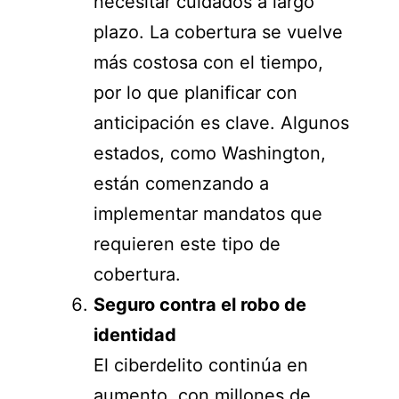
necesitar cuidados a largo
plazo. La cobertura se vuelve
más costosa con el tiempo,
por lo que planificar con
anticipación es clave. Algunos
estados, como Washington,
están comenzando a
implementar mandatos que
requieren este tipo de
cobertura.
Seguro contra el robo de
identidad
El ciberdelito continúa en
aumento, con millones de