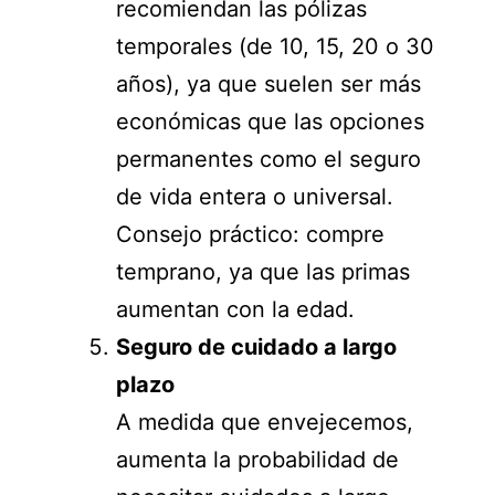
recomiendan las pólizas
temporales (de 10, 15, 20 o 30
años), ya que suelen ser más
económicas que las opciones
permanentes como el seguro
de vida entera o universal.
Consejo práctico: compre
temprano, ya que las primas
aumentan con la edad.
Seguro de cuidado a largo
plazo
A medida que envejecemos,
aumenta la probabilidad de