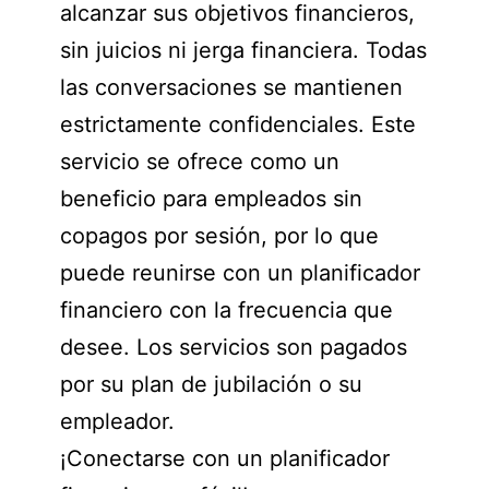
alcanzar sus objetivos financieros,
sin juicios ni jerga financiera. Todas
las conversaciones se mantienen
estrictamente confidenciales. Este
servicio se ofrece como un
beneficio para empleados sin
copagos por sesión, por lo que
puede reunirse con un planificador
financiero con la frecuencia que
desee. Los servicios son pagados
por su plan de jubilación o su
empleador.
¡Conectarse con un planificador