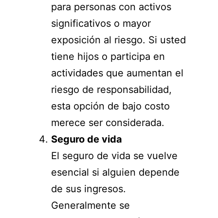
para personas con activos
significativos o mayor
exposición al riesgo. Si usted
tiene hijos o participa en
actividades que aumentan el
riesgo de responsabilidad,
esta opción de bajo costo
merece ser considerada.
Seguro de vida
El seguro de vida se vuelve
esencial si alguien depende
de sus ingresos.
Generalmente se