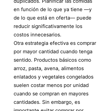
duplicados. Planificar las comidas
en función de lo que ya tiene —y
de lo que está en oferta— puede
reducir significativamente los
costos innecesarios.
Otra estrategia efectiva es comprar
por mayor cantidad cuando tenga
sentido. Productos básicos como
arroz, pasta, avena, alimentos
enlatados y vegetales congelados
suelen costar menos por unidad
cuando se compran en mayores
cantidades. Sin embargo, es
importante evitar comprar por