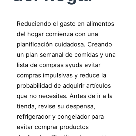
Reduciendo el gasto en alimentos
del hogar comienza con una
planificación cuidadosa. Creando
un plan semanal de comidas y una
lista de compras ayuda evitar
compras impulsivas y reduce la
probabilidad de adquirir artículos
que no necesitas. Antes de ir a la
tienda, revise su despensa,
refrigerador y congelador para
evitar comprar productos