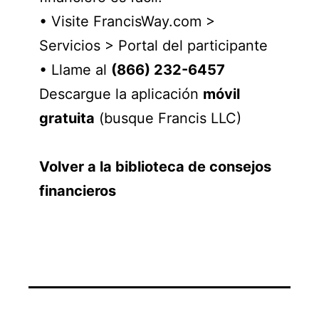
• Visite FrancisWay.com >
Servicios > Portal del participante
• Llame al
(866) 232-6457
Descargue la aplicación
móvil
gratuita
(busque Francis LLC)
Volver a la biblioteca de consejos
financieros