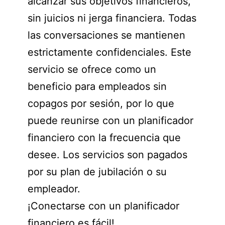
alcanzar sus objetivos financieros,
sin juicios ni jerga financiera. Todas
las conversaciones se mantienen
estrictamente confidenciales. Este
servicio se ofrece como un
beneficio para empleados sin
copagos por sesión, por lo que
puede reunirse con un planificador
financiero con la frecuencia que
desee. Los servicios son pagados
por su plan de jubilación o su
empleador.
¡Conectarse con un planificador
financiero es fácil!