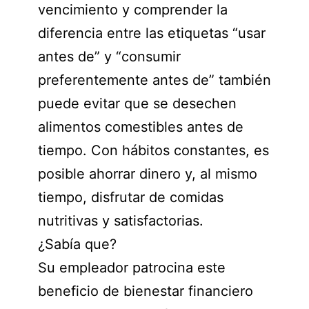
vencimiento y comprender la
diferencia entre las etiquetas “usar
antes de” y “consumir
preferentemente antes de” también
puede evitar que se desechen
alimentos comestibles antes de
tiempo. Con hábitos constantes, es
posible ahorrar dinero y, al mismo
tiempo, disfrutar de comidas
nutritivas y satisfactorias.
¿Sabía que?
Su empleador patrocina este
beneficio de bienestar financiero