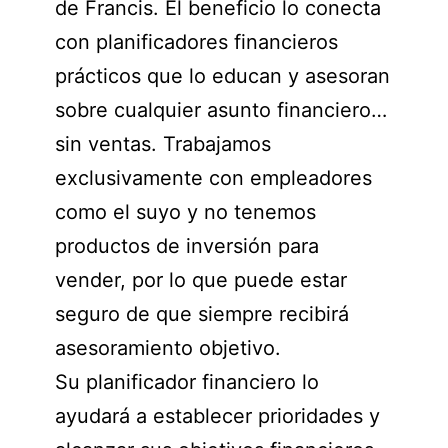
de Francis. El beneficio lo conecta
con planificadores financieros
prácticos que lo educan y asesoran
sobre cualquier asunto financiero…
sin ventas. Trabajamos
exclusivamente con empleadores
como el suyo y no tenemos
productos de inversión para
vender, por lo que puede estar
seguro de que siempre recibirá
asesoramiento objetivo.
Su planificador financiero lo
ayudará a establecer prioridades y