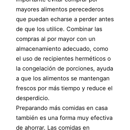
mayores alimentos perecederos
que puedan echarse a perder antes
de que los utilice. Combinar las
compras al por mayor con un
almacenamiento adecuado, como
el uso de recipientes herméticos o
la congelación de porciones, ayuda
a que los alimentos se mantengan
frescos por más tiempo y reduce el
desperdicio.
Preparando más comidas en casa
también es una forma muy efectiva
de ahorrar. Las comidas en