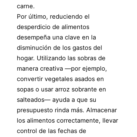
carne.
Por último, reduciendo el
desperdicio de alimentos
desempeña una clave en la
disminución de los gastos del
hogar. Utilizando las sobras de
manera creativa —por ejemplo,
convertir vegetales asados en
sopas o usar arroz sobrante en
salteados— ayuda a que su
presupuesto rinda más. Almacenar
los alimentos correctamente, llevar
control de las fechas de