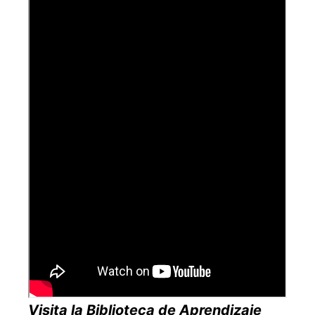
Visita la Biblioteca de Aprendizaje