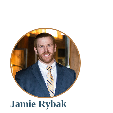
Jamie Rybak