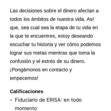
Las decisiones sobre el dinero afectan a
todos los ámbitos de nuestra vida. Así
que, sea cual sea la etapa de tu vida en
la que te encuentres, estoy deseando
escuchar tu historia y ver cómo podemos
lograr sus metas mientras que toma la
confusión y el estrés de su dinero.
¡Pongámonos en contacto y
empecemos!
Calificaciones
Fiduciario de ERISA: en todo
momento