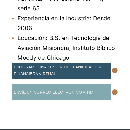
serie 65
Experiencia en la Industria: Desde
2006
Educación: B.S. en Tecnología de
Aviación Misionera, Instituto Bíblico
Moody de Chicago
•
PROGRAME UNA SESIÓN DE PLANIFICACIÓN
FINANCIERA VIRTUAL
•
ENVÍE UN CORREO ELECTRÓNICO A TIM