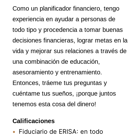
Como un planificador financiero, tengo
experiencia en ayudar a personas de
todo tipo y procedencia a tomar buenas
decisiones financieras, lograr metas en la
vida y mejorar sus relaciones a través de
una combinación de educación,
asesoramiento y entrenamiento.
Entonces, tráeme tus preguntas y
cuéntame tus sueños, ¡porque juntos
tenemos esta cosa del dinero!
Calificaciones
Fiduciario de ERISA: en todo