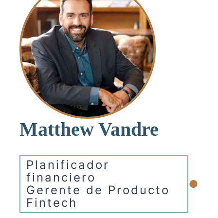
Matthew Vandre
Planificador
•
financiero
Gerente de Producto
Fintech