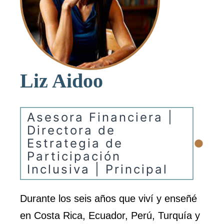
Liz Aidoo
Asesora Financiera |
Directora de
•
Estrategia de
Participación
Inclusiva | Principal
Durante los seis años que viví y enseñé
en Costa Rica, Ecuador, Perú, Turquía y