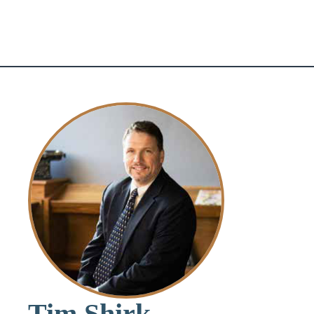
Tim Shirk