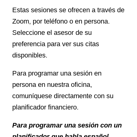
Estas sesiones se ofrecen a través de
Zoom, por teléfono o en persona.
Seleccione el asesor de su
preferencia para ver sus citas
disponibles.
Para programar una sesión en
persona en nuestra oficina,
comuníquese directamente con su
planificador financiero.
Para programar una sesión con un
planificador que habla español,