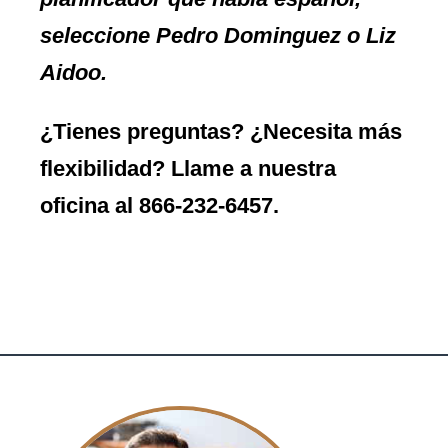
seleccione Pedro Dominguez o Liz
Aidoo.
¿Tienes preguntas? ¿Necesita más
flexibilidad? Llame a nuestra
oficina al
866-232-6457
.