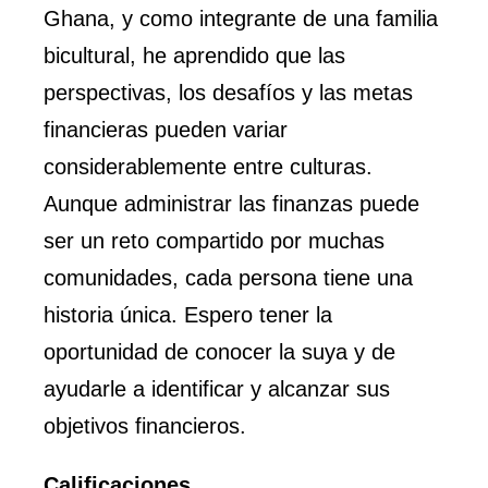
Ghana, y como integrante de una familia
bicultural, he aprendido que las
perspectivas, los desafíos y las metas
financieras pueden variar
considerablemente entre culturas.
Aunque administrar las finanzas puede
ser un reto compartido por muchas
comunidades, cada persona tiene una
historia única. Espero tener la
oportunidad de conocer la suya y de
ayudarle a identificar y alcanzar sus
objetivos financieros.
Calificaciones