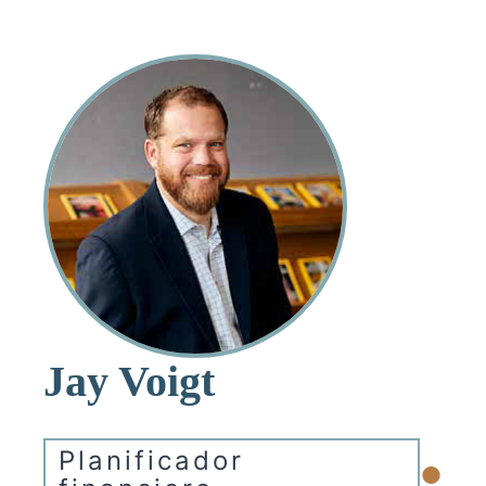
Jay Voigt
•
Planificador