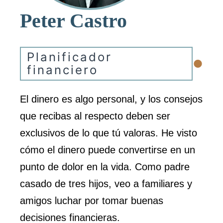
Peter Castro
•
Planificador
financiero
El dinero es algo personal, y los consejos
que recibas al respecto deben ser
exclusivos de lo que tú valoras. He visto
cómo el dinero puede convertirse en un
punto de dolor en la vida. Como padre
casado de tres hijos, veo a familiares y
amigos luchar por tomar buenas
decisiones financieras.