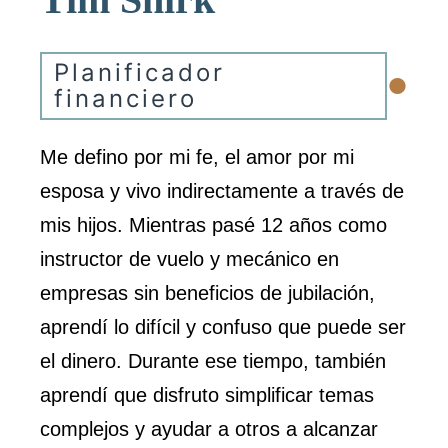
•
Planificador
financiero
Me defino por mi fe, el amor por mi
esposa y vivo indirectamente a través de
mis hijos. Mientras pasé 12 años como
instructor de vuelo y mecánico en
empresas sin beneficios de jubilación,
aprendí lo difícil y confuso que puede ser
el dinero. Durante ese tiempo, también
aprendí que disfruto simplificar temas
complejos y ayudar a otros a alcanzar