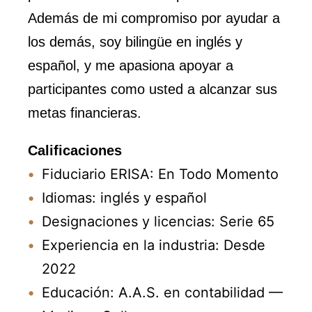
Además de mi compromiso por ayudar a
los demás, soy bilingüe en inglés y
español, y me apasiona apoyar a
participantes como usted a alcanzar sus
metas financieras.
Calificaciones
Fiduciario ERISA: En Todo Momento
Idiomas: inglés y español
Designaciones y licencias: Serie 65
Experiencia en la industria: Desde
2022
Educación: A.A.S. en contabilidad —