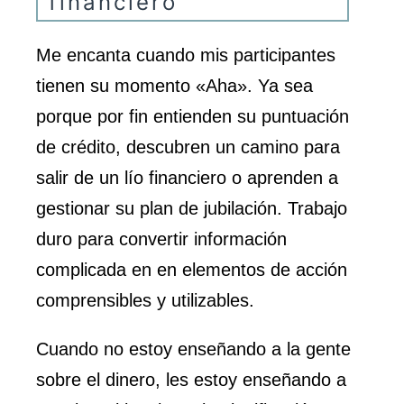
financiero
Me encanta cuando mis participantes
tienen su momento «Aha». Ya sea
porque por fin entienden su puntuación
de crédito, descubren un camino para
salir de un lío financiero o aprenden a
gestionar su plan de jubilación. Trabajo
duro para convertir información
complicada en en elementos de acción
comprensibles y utilizables.
Cuando no estoy enseñando a la gente
sobre el dinero, les estoy enseñando a