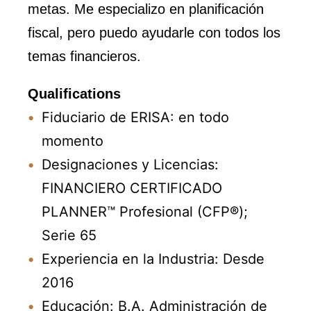
metas. Me especializo en planificación
fiscal, pero puedo ayudarle con todos los
temas financieros.
Qualifications
Fiduciario de ERISA: en todo
momento
Designaciones y Licencias:
FINANCIERO CERTIFICADO
PLANNER™ Profesional (CFP®);
Serie 65
Experiencia en la Industria: Desde
2016
Educación: B.A. Administración de