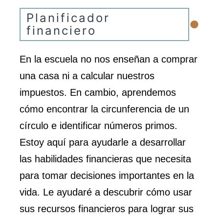
•
Planificador
financiero
En la escuela no nos enseñan a comprar
una casa ni a calcular nuestros
impuestos. En cambio, aprendemos
cómo encontrar la circunferencia de un
círculo e identificar números primos.
Estoy aquí para ayudarle a desarrollar
las habilidades financieras que necesita
para tomar decisiones importantes en la
vida. Le ayudaré a descubrir cómo usar
sus recursos financieros para lograr sus