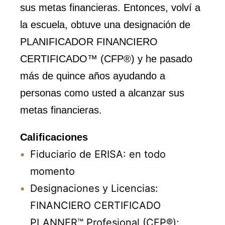
sus metas financieras. Entonces, volví a
la escuela, obtuve una designación de
PLANIFICADOR FINANCIERO
CERTIFICADO™ (CFP®) y he pasado
más de quince años ayudando a
personas como usted a alcanzar sus
metas financieras.
Calificaciones
Fiduciario de ERISA: en todo
momento
Designaciones y Licencias:
FINANCIERO CERTIFICADO
PLANNER™ Profesional (CFP®);