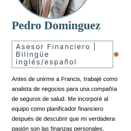
Pedro Dominguez
Asesor Financiero |
•
Bilingüe
inglés/español
Antes de unirme a Francis, trabajé como
analista de negocios para una compañía
de seguros de salud. Me incorporé al
equipo como planificador financiero
después de descubrir que mi verdadera
pasión son las finanzas personales.