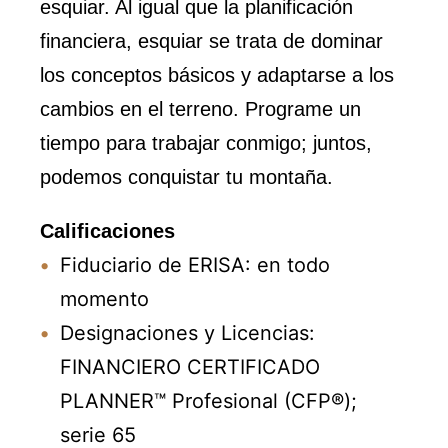
esquiar. Al igual que la planificación
financiera, esquiar se trata de dominar
los conceptos básicos y adaptarse a los
cambios en el terreno. Programe un
tiempo para trabajar conmigo; juntos,
podemos conquistar tu montaña.
Calificaciones
Fiduciario de ERISA: en todo
momento
Designaciones y Licencias:
FINANCIERO CERTIFICADO
PLANNER™ Profesional (CFP®);
serie 65